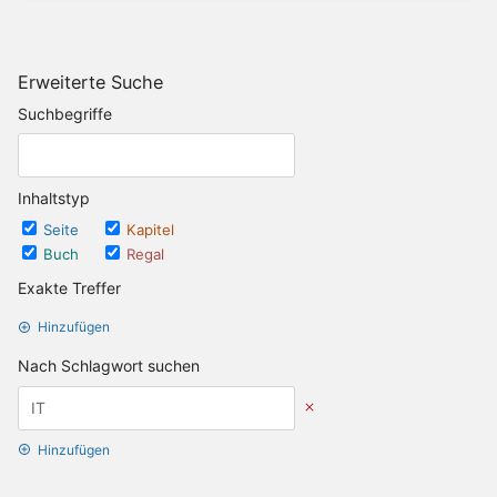
Erweiterte Suche
Suchbegriffe
Inhaltstyp
Seite
Kapitel
Buch
Regal
Exakte Treffer
Hinzufügen
Nach Schlagwort suchen
Hinzufügen
Datumsoptionen